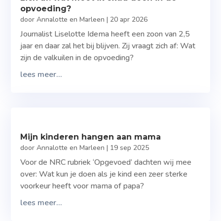
opvoeding?
door
Annalotte en Marleen
|
20 apr 2026
Journalist Liselotte Idema heeft een zoon van 2,5
jaar en daar zal het bij blijven. Zij vraagt zich af: Wat
zijn de valkuilen in de opvoeding?
lees meer...
Mijn kinderen hangen aan mama
door
Annalotte en Marleen
|
19 sep 2025
Voor de NRC rubriek ‘Opgevoed’ dachten wij mee
over: Wat kun je doen als je kind een zeer sterke
voorkeur heeft voor mama of papa?
lees meer...