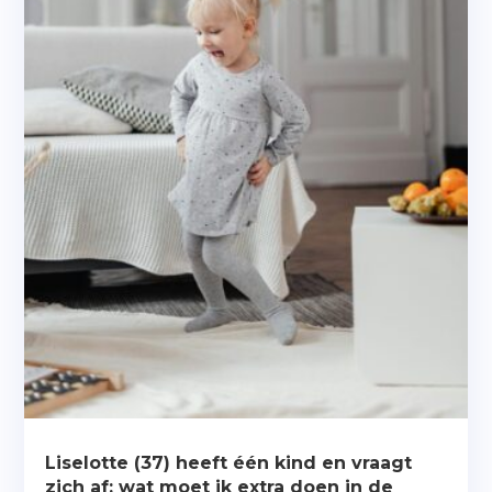
Liselotte (37) heeft één kind en vraagt
zich af: wat moet ik extra doen in de