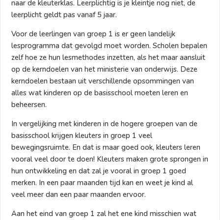
naar de kleuterklas. Leerplichtig is je kleintje nog niet, de
leerplicht geldt pas vanaf 5 jaar.
Voor de leerlingen van groep 1 is er geen landelijk
lesprogramma dat gevolgd moet worden. Scholen bepalen
zelf hoe ze hun lesmethodes inzetten, als het maar aansluit
op de kerndoelen van het ministerie van onderwijs. Deze
kerndoelen bestaan uit verschillende opsommingen van
alles wat kinderen op de basisschool moeten leren en
beheersen.
In vergelijking met kinderen in de hogere groepen van de
basisschool krijgen kleuters in groep 1 veel
bewegingsruimte. En dat is maar goed ook, kleuters leren
vooral veel door te doen! Kleuters maken grote sprongen in
hun ontwikkeling en dat zal je vooral in groep 1 goed
merken. In een paar maanden tijd kan en weet je kind al
veel meer dan een paar maanden ervoor.
Aan het eind van groep 1 zal het ene kind misschien wat