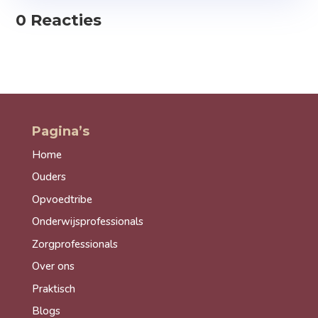
0 Reacties
Pagina’s
Home
Ouders
Opvoedtribe
Onderwijsprofessionals
Zorgprofessionals
Over ons
Praktisch
Blogs