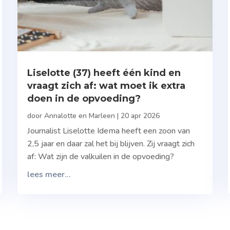
Liselotte (37) heeft één kind en
vraagt zich af: wat moet ik extra
doen in de opvoeding?
door
Annalotte en Marleen
|
20 apr 2026
Journalist Liselotte Idema heeft een zoon van
2,5 jaar en daar zal het bij blijven. Zij vraagt zich
af: Wat zijn de valkuilen in de opvoeding?
lees meer...