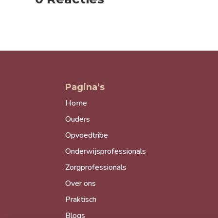
Pagina’s
Home
Ouders
Opvoedtribe
Onderwijsprofessionals
Zorgprofessionals
Over ons
Praktisch
Blogs