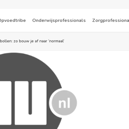
Opvoedtribe
Onderwijsprofessionals
Zorgprofessiona
bollen: zo bouw je af naar ‘normaal’