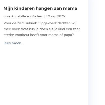
Mijn kinderen hangen aan mama
door
Annalotte en Marleen
|
19 sep 2025
Voor de NRC rubriek ‘Opgevoed’ dachten wij
mee over: Wat kun je doen als je kind een zeer
sterke voorkeur heeft voor mama of papa?
lees meer...