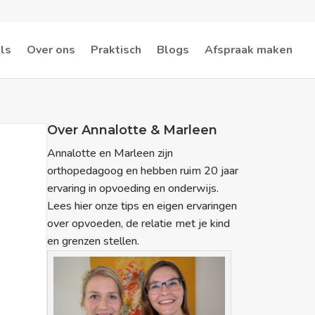
ls
Over ons
Praktisch
Blogs
Afspraak maken
Over Annalotte & Marleen
Annalotte en Marleen zijn
orthopedagoog en hebben ruim 20 jaar
ervaring in opvoeding en onderwijs.
Lees hier onze tips en eigen ervaringen
over opvoeden, de relatie met je kind
en grenzen stellen.