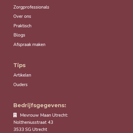
Zorgprofessionals
Over ons
Praktisch
Blogs
Afspraak maken
Tips
Artikelen
Ouders
Bedrijfsgegevens:
Mevrouw Maan Utrecht:
Noltheniusstraat 43
3533 SG Utrecht