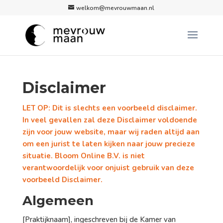
welkom@mevrouwmaan.nl
Disclaimer
LET OP: Dit is slechts een voorbeeld disclaimer.
In veel gevallen zal deze Disclaimer voldoende
zijn voor jouw website, maar wij raden altijd aan
om een jurist te laten kijken naar jouw precieze
situatie. Bloom Online B.V. is niet
verantwoordelijk voor onjuist gebruik van deze
voorbeeld Disclaimer.
Algemeen
[Praktijknaam], ingeschreven bij de Kamer van