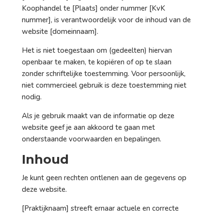
Koophandel te [Plaats] onder nummer [KvK
nummer], is verantwoordelijk voor de inhoud van de
website [domeinnaam].
Het is niet toegestaan om (gedeelten) hiervan
openbaar te maken, te kopiëren of op te slaan
zonder schriftelijke toestemming. Voor persoonlijk,
niet commercieel gebruik is deze toestemming niet
nodig.
Als je gebruik maakt van de informatie op deze
website geef je aan akkoord te gaan met
onderstaande voorwaarden en bepalingen.
Inhoud
Je kunt geen rechten ontlenen aan de gegevens op
deze website.
[Praktijknaam] streeft ernaar actuele en correcte