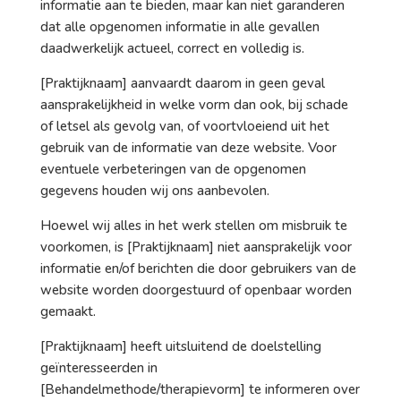
informatie aan te bieden, maar kan niet garanderen
dat alle opgenomen informatie in alle gevallen
daadwerkelijk actueel, correct en volledig is.
[Praktijknaam] aanvaardt daarom in geen geval
aansprakelijkheid in welke vorm dan ook, bij schade
of letsel als gevolg van, of voortvloeiend uit het
gebruik van de informatie van deze website. Voor
eventuele verbeteringen van de opgenomen
gegevens houden wij ons aanbevolen.
Hoewel wij alles in het werk stellen om misbruik te
voorkomen, is [Praktijknaam] niet aansprakelijk voor
informatie en/of berichten die door gebruikers van de
website worden doorgestuurd of openbaar worden
gemaakt.
[Praktijknaam] heeft uitsluitend de doelstelling
geïnteresseerden in
[Behandelmethode/therapievorm] te informeren over