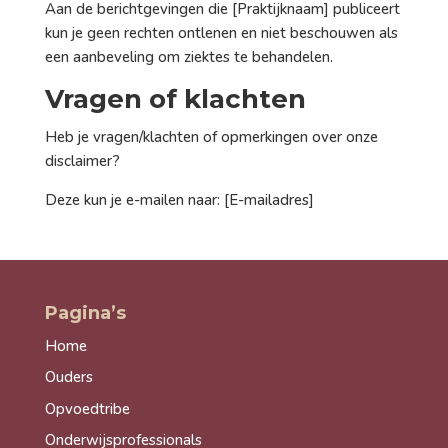
Aan de berichtgevingen die [Praktijknaam] publiceert
kun je geen rechten ontlenen en niet beschouwen als
een aanbeveling om ziektes te behandelen.
Vragen of klachten
Heb je vragen/klachten of opmerkingen over onze
disclaimer?
Deze kun je e-mailen naar: [E-mailadres]
Pagina’s
Home
Ouders
Opvoedtribe
Onderwijsprofessionals