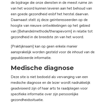
de bijdrage die onze diensten in de meest ruime zin
van het woord kunnen leveren aan het behoud van
een goede gezondheid en/of het herstel daarvan.
Daarnaast stelt zij deze geïnteresseerden op de
hoogte van nieuwe ontwikkelingen op het gebied
van [Behandelmethode/therapievorm] in relatie tot
gezondheid in de breedste zin van het woord.
[Praktijknaam] kan op geen enkele manier
aansprakelijk worden gesteld voor de inhoud van de
gepubliceerde informatie.
Medische diagnose
Deze site is niet bedoeld als vervanging van een
medische diagnose en de lezer wordt nadrukkelijk
geadviseerd zijn of haar arts te raadplegen voor
specifieke informatie over zijn persoonlijke
gezondheidssituatie.