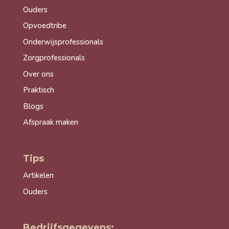
Ouders
Opvoedtribe
Onderwijsprofessionals
Zorgprofessionals
Over ons
Praktisch
Blogs
Afspraak maken
Tips
Artikelen
Ouders
Bedrijfsgegevens: