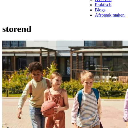
Praktisch
Blogs
Afspraak maken
storend