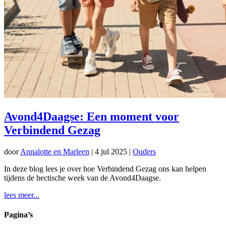
Avond4Daagse: Een moment voor
Verbindend Gezag
door
Annalotte en Marleen
|
4 jul 2025
|
Ouders
In deze blog lees je over hoe Verbindend Gezag ons kan helpen
tijdens de hectische week van de Avond4Daagse.
lees meer...
Pagina’s