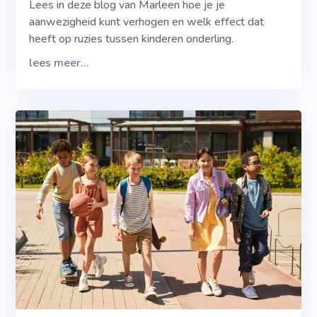
Lees in deze blog van Marleen hoe je je
aanwezigheid kunt verhogen en welk effect dat
heeft op ruzies tussen kinderen onderling.
lees meer...