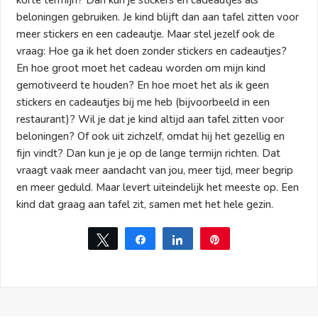
beloningen gebruiken. Je kind blijft dan aan tafel zitten voor
meer stickers en een cadeautje. Maar stel jezelf ook de
vraag: Hoe ga ik het doen zonder stickers en cadeautjes?
En hoe groot moet het cadeau worden om mijn kind
gemotiveerd te houden? En hoe moet het als ik geen
stickers en cadeautjes bij me heb (bijvoorbeeld in een
restaurant)? Wil je dat je kind altijd aan tafel zitten voor
beloningen? Of ook uit zichzelf, omdat hij het gezellig en
fijn vindt? Dan kun je je op de lange termijn richten. Dat
vraagt vaak meer aandacht van jou, meer tijd, meer begrip
en meer geduld. Maar levert uiteindelijk het meeste op. Een
kind dat graag aan tafel zit, samen met het hele gezin.
Tweet
Share
Share
Pin