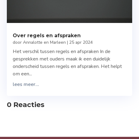
Over regels en afspraken
door
Annalotte en Marleen
|
25 apr 2024
Het verschil tussen regels en afspraken In de
gesprekken met ouders maak ik een duidelijk
onderscheid tussen regels en afspraken. Het helpt
om een...
lees meer...
0 Reacties