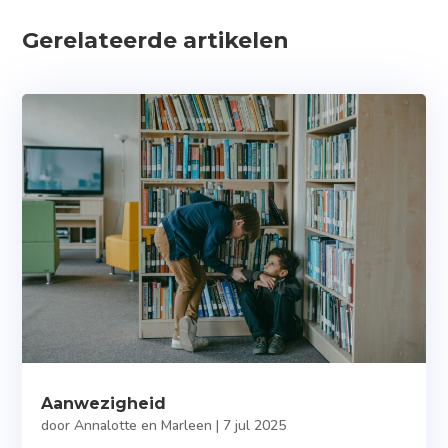
Gerelateerde artikelen
Aanwezigheid
door
Annalotte en Marleen
|
7 jul 2025