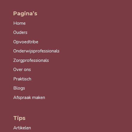
Pagina’s
Home
Ouders
Opvoedtribe
Onderwijsprofessionals
Zorgprofessionals
Over ons
Praktisch
Blogs
Afspraak maken
Tips
Artikelen