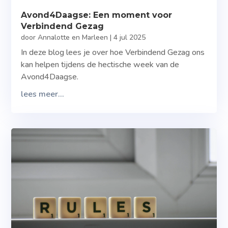
Avond4Daagse: Een moment voor
Verbindend Gezag
door
Annalotte en Marleen
|
4 jul 2025
In deze blog lees je over hoe Verbindend Gezag ons
kan helpen tijdens de hectische week van de
Avond4Daagse.
lees meer...