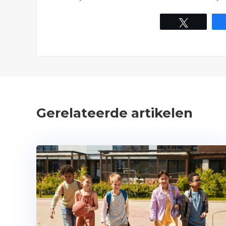
Tweet
Gerelateerde artikelen