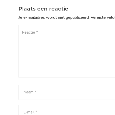
Plaats een reactie
Je e-mailadres wordt niet gepubliceerd.
Vereiste vel