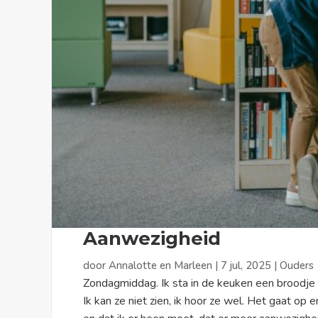
Aanwezigheid
door
Annalotte en Marleen
|
7 jul, 2025
|
Ouders
Zondagmiddag. Ik sta in de keuken een broodje 
Ik kan ze niet zien, ik hoor ze wel. Het gaat op en