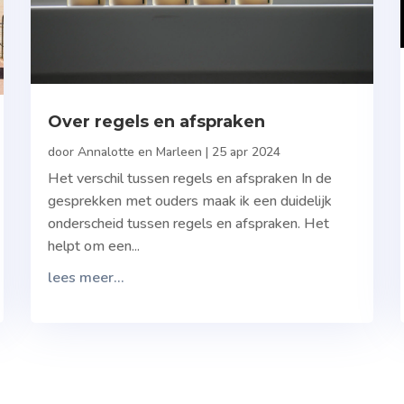
Over regels en afspraken
door
Annalotte en Marleen
|
25 apr 2024
Het verschil tussen regels en afspraken In de
gesprekken met ouders maak ik een duidelijk
onderscheid tussen regels en afspraken. Het
helpt om een...
lees meer...