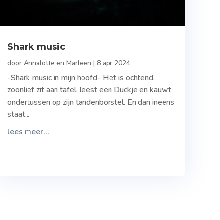
Shark music
door
Annalotte en Marleen
|
8 apr 2024
-Shark music in mijn hoofd- Het is ochtend,
zoonlief zit aan tafel, leest een Duckje en kauwt
ondertussen op zijn tandenborstel. En dan ineens
staat...
lees meer...