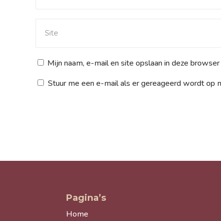
Mijn naam, e-mail en site opslaan in deze browser
Stuur me een e-mail als er gereageerd wordt op mi
Pagina’s
Home