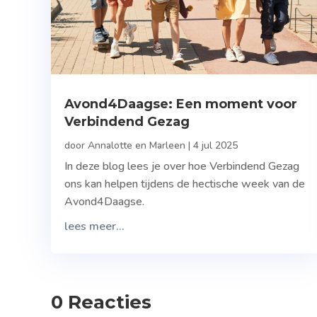
Avond4Daagse: Een moment voor
Verbindend Gezag
door
Annalotte en Marleen
|
4 jul 2025
In deze blog lees je over hoe Verbindend Gezag
ons kan helpen tijdens de hectische week van de
Avond4Daagse.
lees meer...
0 Reacties