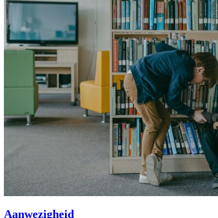
Aanwezigheid