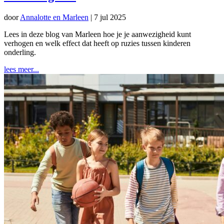
door
Annalotte en Marleen
|
7 jul 2025
Lees in deze blog van Marleen hoe je je aanwezigheid kunt
verhogen en welk effect dat heeft op ruzies tussen kinderen
onderling.
lees meer...