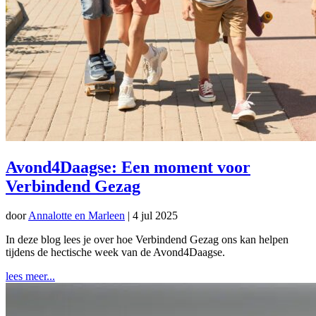
Avond4Daagse: Een moment voor
Verbindend Gezag
door
Annalotte en Marleen
|
4 jul 2025
In deze blog lees je over hoe Verbindend Gezag ons kan helpen
tijdens de hectische week van de Avond4Daagse.
lees meer...