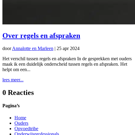
Over regels en afspraken
door
Annalotte en Marleen
|
25 apr 2024
Het verschil tussen regels en afspraken In de gesprekken met ouders
maak ik een duidelijk onderscheid tussen regels en afspraken. Het
helpt om een...
lees meer...
0 Reacties
Pagina’s
Home
Ouders
Opvoedtribe
Onderwijsprofessionals