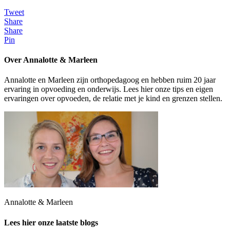
Tweet
Share
Share
Pin
Over Annalotte & Marleen
Annalotte en Marleen zijn orthopedagoog en hebben ruim 20 jaar
ervaring in opvoeding en onderwijs. Lees hier onze tips en eigen
ervaringen over opvoeden, de relatie met je kind en grenzen stellen.
Annalotte & Marleen
Lees hier onze laatste blogs