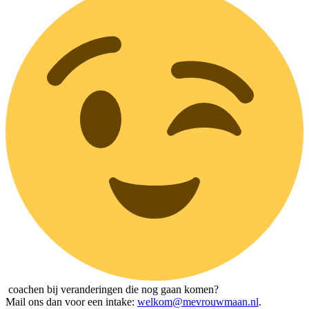
coachen bij veranderingen die nog gaan komen?
Mail ons dan voor een intake:
welkom@mevrouwmaan.nl
.