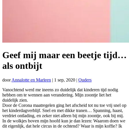
Geef mij maar een beetje tijd…
als ontbijt
door
Annalotte en Marleen
|
1 sep, 2020
|
Ouders
Vanochtend werd me ineens zo duidelijk dat kinderen tijd nodig
hebben om te wennen aan verandering. Mijn zoontje liet het
duidelijk zien.
Door de Corona maatregelen ging het afscheid tot nu toe vrij snel op
het kinderdagverblijf. Snel en met dikke tranen… Spanning, haast,
verdriet ontlading, en zeker niet alleen bij mijn zoontje, ook bij mij.
In de wolkjes boven mijn hoofd kun je dan lezen: Waarom doen we
dit eigenlijk, dat hele circus in de ochtend? Waar is mijn koffie? Ik