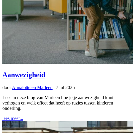
Aanwezigheid
door
Annalotte en Marleen
|
7 jul 2025
Lees in deze blog van Marleen hoe je je aanwezigheid kunt
verhogen en welk effect dat heeft op ruzies tussen kinderen
onderling.
lees meer...