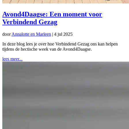
Avond4Daagse: Een moment voor
Verbindend Gezag
door
Annalotte en Marleen
|
4 jul 2025
In deze blog lees je over hoe Verbindend Gezag ons kan helpen
tijdens de hectische week van de Avond4Daagse.
lees meer...