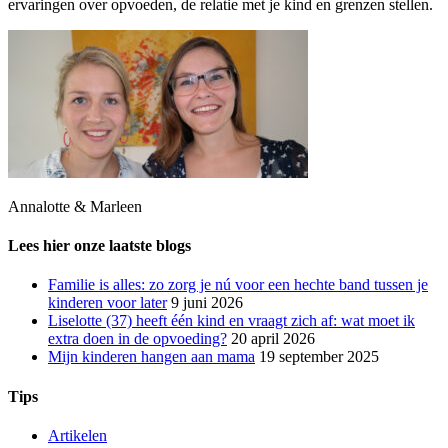
ervaringen over opvoeden, de relatie met je kind en grenzen stellen.
Annalotte & Marleen
Lees hier onze laatste blogs
Familie is alles: zo zorg je nú voor een hechte band tussen je
kinderen voor later
9 juni 2026
Liselotte (37) heeft één kind en vraagt zich af: wat moet ik
extra doen in de opvoeding?
20 april 2026
Mijn kinderen hangen aan mama
19 september 2025
Tips
Artikelen