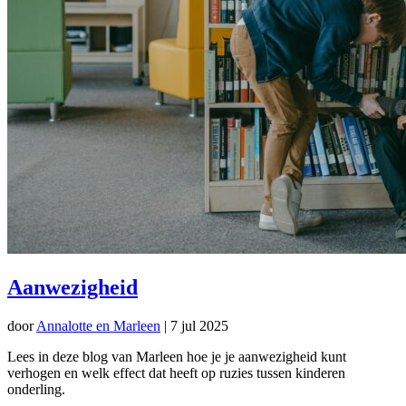
Aanwezigheid
door
Annalotte en Marleen
|
7 jul 2025
Lees in deze blog van Marleen hoe je je aanwezigheid kunt
verhogen en welk effect dat heeft op ruzies tussen kinderen
onderling.