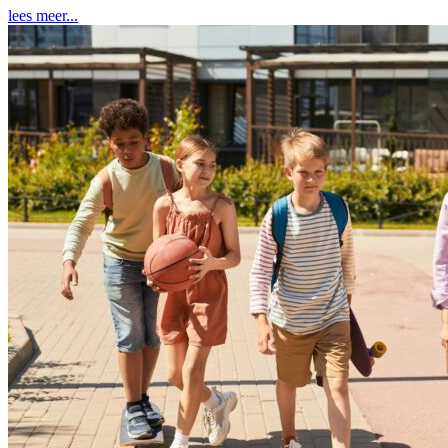
lees meer...