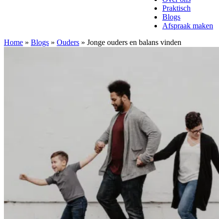
Praktisch
Blogs
Afspraak maken
Home
»
Blogs
»
Ouders
»
Jonge ouders en balans vinden