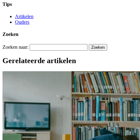
Tips
Artikelen
Ouders
Zoeken
Zoeken naar:
Gerelateerde artikelen