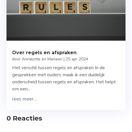
Over regels en afspraken
door
Annalotte en Marleen
|
25 apr 2024
Het verschil tussen regels en afspraken In de
gesprekken met ouders maak ik een duidelijk
onderscheid tussen regels en afspraken. Het helpt
om een...
lees meer...
0 Reacties