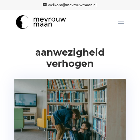
welkom@mevrouwmaan.nl
aanwezigheid
verhogen