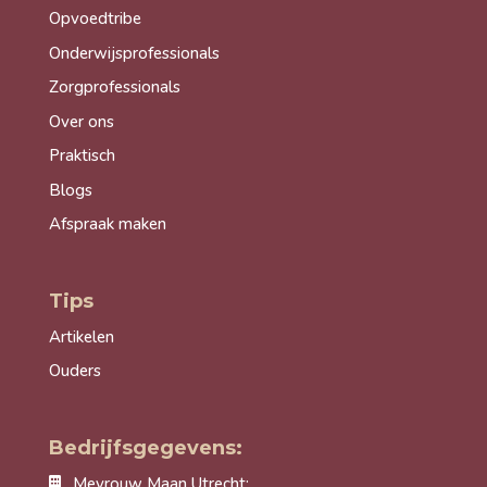
Opvoedtribe
Onderwijsprofessionals
Zorgprofessionals
Over ons
Praktisch
Blogs
Afspraak maken
Tips
Artikelen
Ouders
Bedrijfsgegevens:
Mevrouw Maan Utrecht: