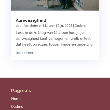
Aanwezigheid
door
Annalotte en Marleen
|
7 jul 2025
|
Ouders
Lees in deze blog van Marleen hoe je je
aanwezigheid kunt verhogen en welk effect
dat heeft op ruzies tussen kinderen onderling.
lees meer...
Pagina’s
Home
Ouders