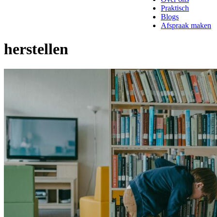
Praktisch
Blogs
Afspraak maken
herstellen