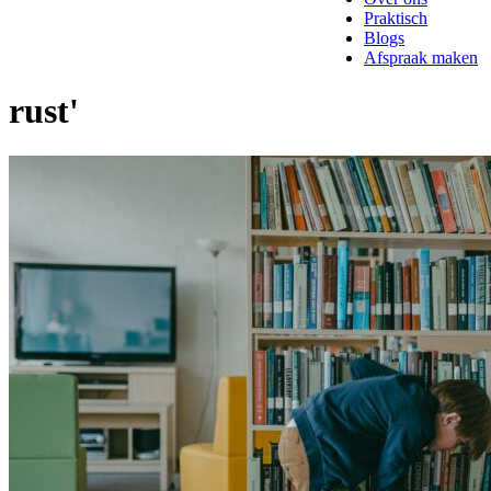
Praktisch
Blogs
Afspraak maken
rust'